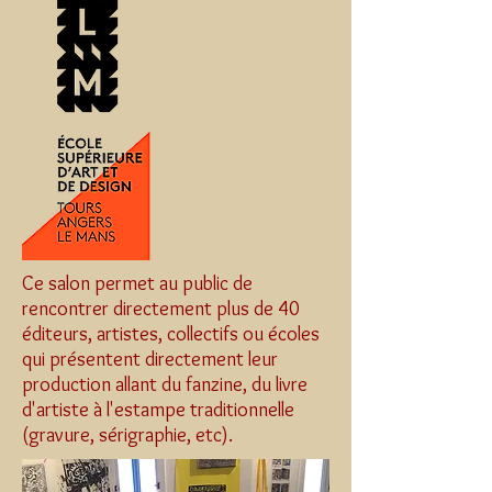
Ce salon permet au public de
rencontrer directement plus de 40
éditeurs, artistes, collectifs ou écoles
qui présentent directement leur
production allant du fanzine, du livre
d'artiste à l'estampe traditionnelle
(gravure, sérigraphie, etc).